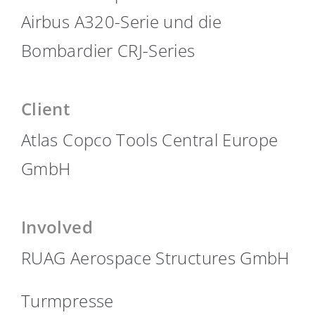
Airbus A320-Serie und die
Bombardier CRJ-Series
Client
Atlas Copco Tools Central Europe
GmbH
Involved
RUAG Aerospace Structures GmbH
Turmpresse