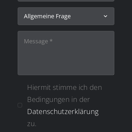
Hiermit stimme ich den
Bedingungen in der
Datenschutzerklärung
zu.