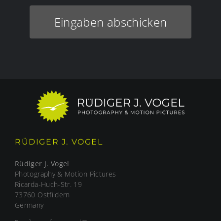
Eingaben abschicken
RÜDIGER J. VOGEL
Rüdiger J. Vogel
Photography & Motion Pictures
Ricarda-Huch-Str. 19
73760 Ostfildern
Germany