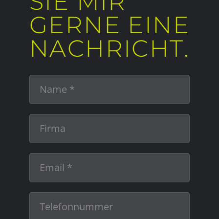
SIE MIR
GERNE EINE
NACHRICHT.