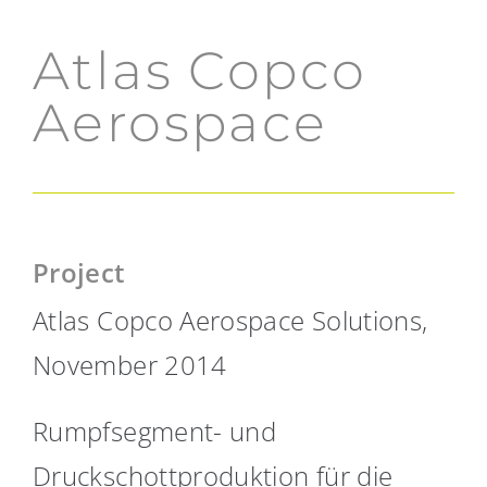
Atlas Copco
Aerospace
Project
Atlas Copco Aerospace Solutions,
November 2014
Rumpfsegment- und
Druckschottproduktion für die