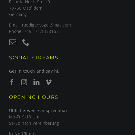
Ricarda-Huch-Str. 19
73760 Ostfildern
Germany
Email: ruediger.vogel@mac.com
Phone: +49.171.1438162
SOCIAL STREAMS
Get in touch and say hi.
OPENING HOURS
Üblicherweise ansprechbar:
Mo-Fr 9-18 Uhr
Sa-So nach Vereinbarung
In Notfällen: