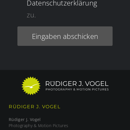
Datenschutzerklärung
zu.
Eingaben abschicken
RÜDIGER J. VOGEL
Rüdiger J. Vogel
Photography & Motion Pictures