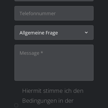
Hiermit stimme ich den
Bedingungen in der