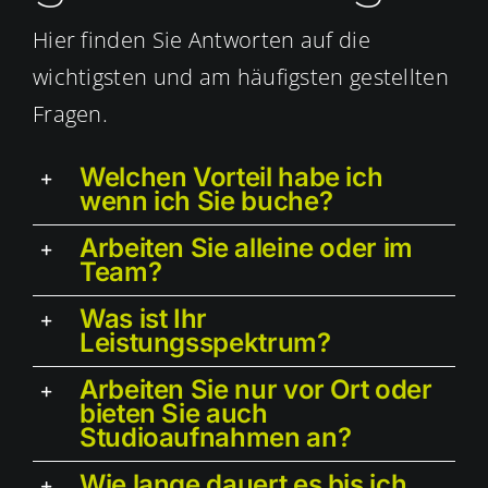
Hier finden Sie Antworten auf die
wichtigsten und am häufigsten gestellten
Fragen.
Welchen Vorteil habe ich
wenn ich Sie buche?
Arbeiten Sie alleine oder im
Team?
Was ist Ihr
Leistungsspektrum?
Arbeiten Sie nur vor Ort oder
bieten Sie auch
Studioaufnahmen an?
Wie lange dauert es bis ich