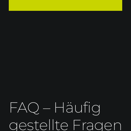
FAQ – Häufig
gestellte Fragen