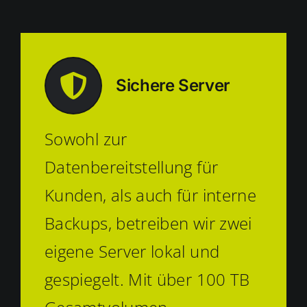
Sichere Server
Sowohl zur
Datenbereitstellung für
Kunden, als auch für interne
Backups, betreiben wir zwei
eigene Server lokal und
gespiegelt. Mit über 100 TB