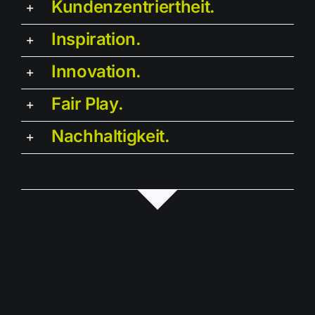
Kundenzentriertheit.
Inspiration.
Innovation.
Fair Play.
Nachhaltigkeit.