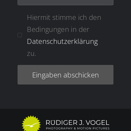
Hiermit stimme ich den
Bedingungen in der
Datenschutzerklärung
zu.
Eingaben abschicken