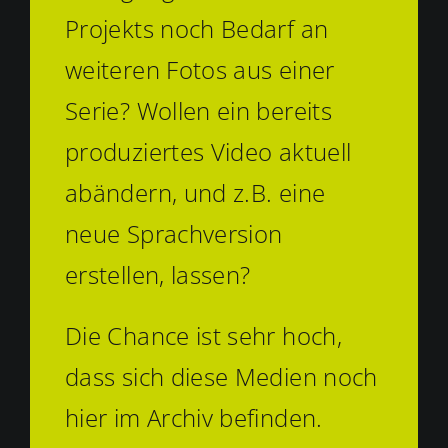
Projekts noch Bedarf an
weiteren Fotos aus einer
Serie? Wollen ein bereits
produziertes Video aktuell
abändern, und z.B. eine
neue Sprachversion
erstellen, lassen?
Die Chance ist sehr hoch,
dass sich diese Medien noch
hier im Archiv befinden.