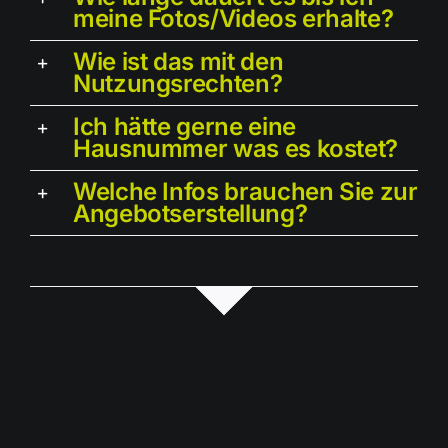
meine Fotos/Videos erhalte?
Wie ist das mit den
Nutzungsrechten?
Ich hätte gerne eine
Hausnummer was es kostet?
Welche Infos brauchen Sie zur
Angebotserstellung?