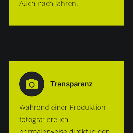
Auch nach Jahren.
Transparenz
Während einer Produktion
fotografiere ich
normalerweise direkt in den