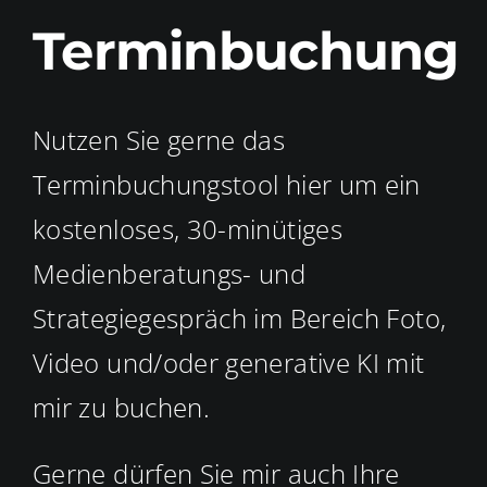
Terminbuchung
Nutzen Sie gerne das
Terminbuchungstool hier um ein
kostenloses, 30-minütiges
Medienberatungs- und
Strategiegespräch im Bereich Foto,
Video und/oder generative KI mit
mir zu buchen.
Gerne dürfen Sie mir auch Ihre