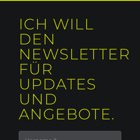
ICH WILL
DEN
NEWSLETTER
FÜR
UPDATES
UND
ANGEBOTE.