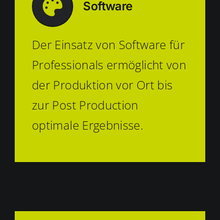
Software
Der Einsatz von Software für
Professionals ermöglicht von
der Produktion vor Ort bis
zur Post Production
optimale Ergebnisse.