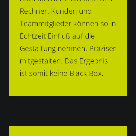
Rechner. Kunden und
Teammitglieder können so in
Echtzeit Einfluß auf die
Gestaltung nehmen. Präziser
mitgestalten. Das Ergebnis
ist somit keine Black Box.