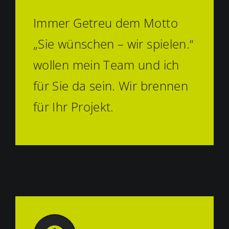
Immer Getreu dem Motto
„Sie wünschen – wir spielen.“
wollen mein Team und ich
für Sie da sein. Wir brennen
für Ihr Projekt.