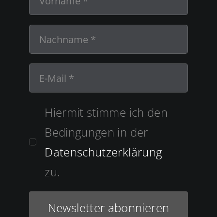
Hiermit stimme ich den
Bedingungen in der
Datenschutzerklärung
zu.
Newsletter abonnieren