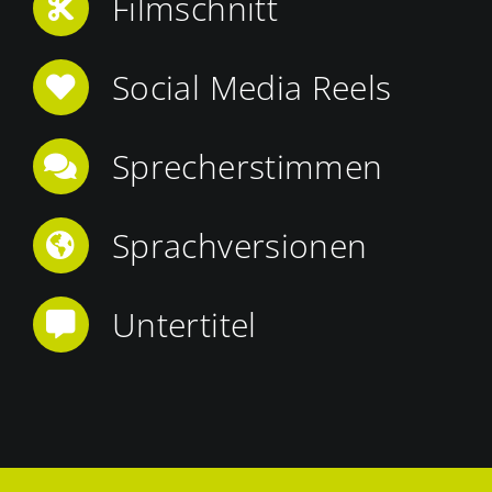
Filmschnitt
Social Media Reels
Sprecherstimmen
Sprachversionen
Untertitel