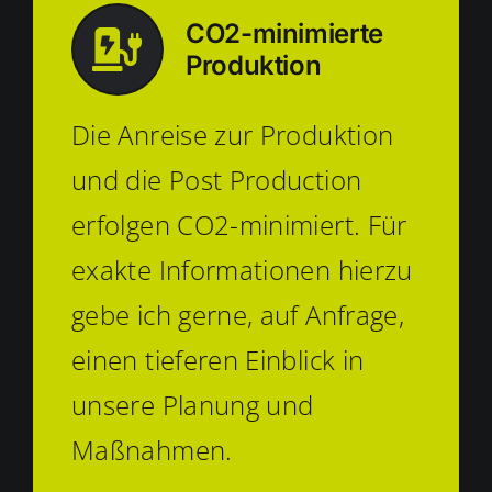
CO2-minimierte
Produktion
Die Anreise zur Produktion
und die Post Production
erfolgen CO2-minimiert. Für
exakte Informationen hierzu
gebe ich gerne, auf Anfrage,
einen tieferen Einblick in
unsere Planung und
Maßnahmen.