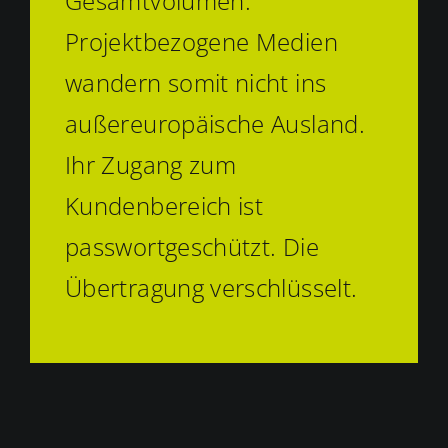
Gesamtvolumen.
Projektbezogene Medien
wandern somit nicht ins
außereuropäische Ausland.
Ihr Zugang zum
Kundenbereich ist
passwortgeschützt. Die
Übertragung verschlüsselt.