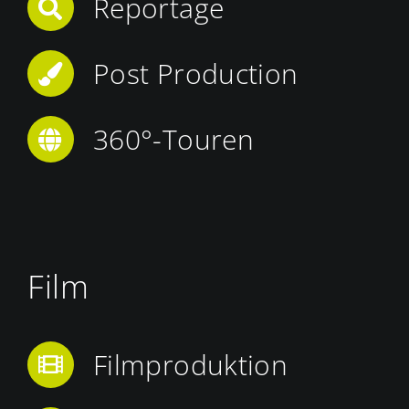
Reportage
Post Production
360°-Touren
Film
Filmproduktion