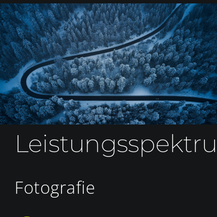
Leistungsspektr
Fotografie