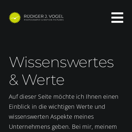
Zum
Inhalt
springen
Wissenswertes
& Werte
Auf dieser Seite möchte ich Ihnen einen
Einblick in die wichtigen Werte und
wissenswerten Aspekte meines
Unternehmens geben. Bei mir, meinem