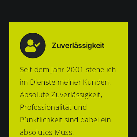
Zuverlässigkeit
Seit dem Jahr 2001 stehe ich
im Dienste meiner Kunden.
Absolute Zuverlässigkeit,
Professionalität und
Pünktlichkeit sind dabei ein
absolutes Muss.