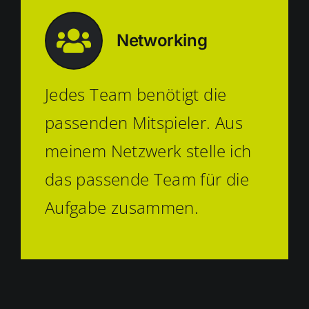
Networking
Jedes Team benötigt die
passenden Mitspieler. Aus
meinem Netzwerk stelle ich
das passende Team für die
Aufgabe zusammen.