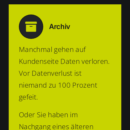
Archiv
Manchmal gehen auf
Kundenseite Daten verloren.
Vor Datenverlust ist
niemand zu 100 Prozent
gefeit.
Oder Sie haben im
Nachgang eines älteren