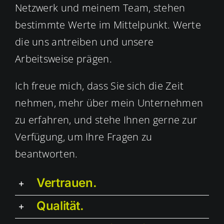
Netzwerk und meinem Team, stehen
bestimmte Werte im Mittelpunkt. Werte
die uns antreiben und unsere
Arbeitsweise prägen.
Ich freue mich, dass Sie sich die Zeit
nehmen, mehr über mein Unternehmen
zu erfahren, und stehe Ihnen gerne zur
Verfügung, um Ihre Fragen zu
beantworten.
Vertrauen.
Qualität.