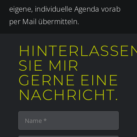
eigene, individuelle Agenda vorab
per Mail übermitteln.
HINTERLASSE
SIE MIR
GERNE EINE
NACHRICHT.