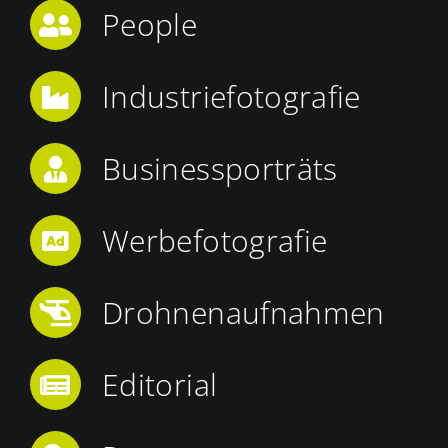
People
Industriefotografie
Businessporträts
Werbefotografie
Drohnenaufnahmen
Editorial